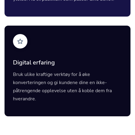
Digital erfaring
Bruk ulike kraftige verktøy for å øke
konverteringen og gi kundene dine en ikke-
påtrengende opplevelse uten å koble dem fra
hverandre.