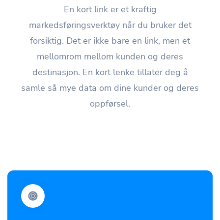
En kort link er et kraftig
markedsføringsverktøy når du bruker det
forsiktig. Det er ikke bare en link, men et
mellomrom mellom kunden og deres
destinasjon. En kort lenke tillater deg å
samle så mye data om dine kunder og deres
oppførsel.