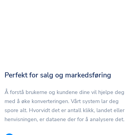
Perfekt for salg og markedsføring
Å forstå brukerne og kundene dine vil hjelpe deg
med å øke konverteringen. Vårt system lar deg
spore alt. Hvorvidt det er antall klikk, landet eller
henvisningen, er dataene der for å analysere det.