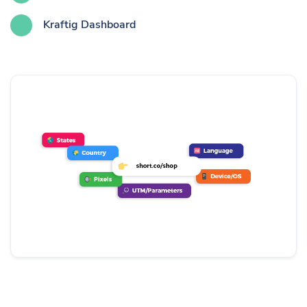
Kraftig Dashboard