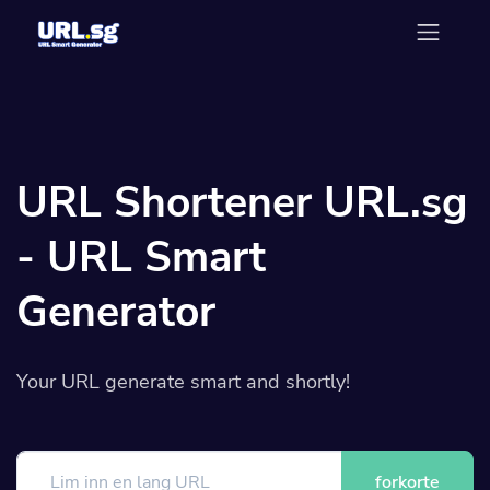
URL Shortener URL.sg
- URL Smart
Generator
Your URL generate smart and shortly!
forkorte