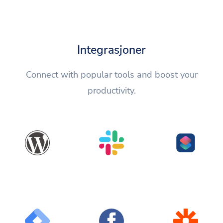
Integrasjoner
Connect with popular tools and boost your
productivity.
WordPress
Slack
Shortcuts