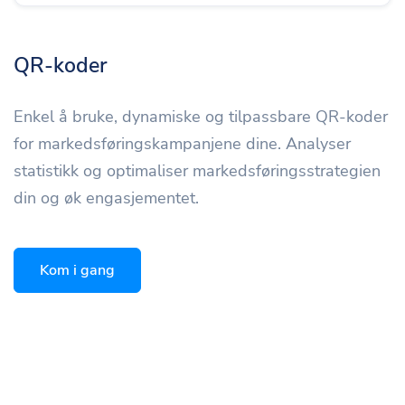
QR-koder
Enkel å bruke, dynamiske og tilpassbare QR-koder
for markedsføringskampanjene dine. Analyser
statistikk og optimaliser markedsføringsstrategien
din og øk engasjementet.
Kom i gang