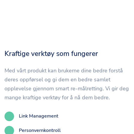
Kraftige verktøy som fungerer
Med vårt produkt kan brukerne dine bedre forstå
deres oppførsel og gi dem en bedre samlet
opplevelse gjennom smart re-målretting. Vi gir deg
mange kraftige verktøy for å nå dem bedre.
Link Management
Personvernkontroll