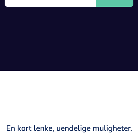
En kort lenke, uendelige muligheter.