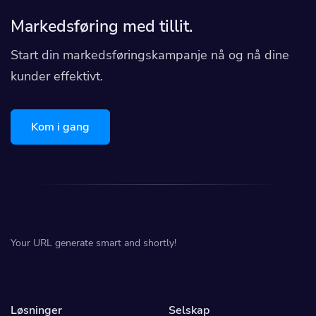
Markedsføring med tillit.
Start din markedsføringskampanje nå og nå dine
kunder effektivt.
Kom i gang
Your URL generate smart and shortly!
Løsninger
Selskap