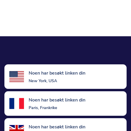
Noen har besøkt linken din
New York, USA
Noen har besøkt linken din
Paris, Frankrike
Noen har besøkt linken din