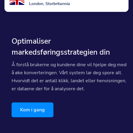
London, Storbritannia
Optimaliser
markedsføringsstrategien din
Å forstå brukerne og kundene dine vil hjelpe deg med
å øke konverteringen. Vårt system lar deg spore alt.
Hvorvidt det er antall klikk, landet eller henvisningen,
er dataene der for å analysere det.
Kom i gang