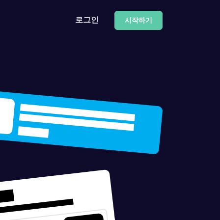
로그인
시작하기