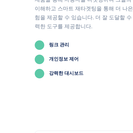
이해하고 스마트 재타겟팅을 통해 더 나은
험을 제공할 수 있습니다. 더 잘 도달할 수
력한 도구를 제공합니다.
링크 관리
개인정보 제어
강력한 대시보드