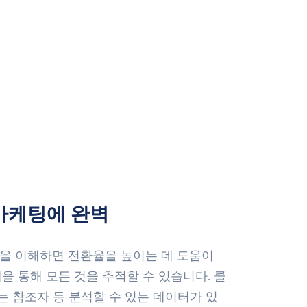
마케팅에 완벽
을 이해하면 전환율을 높이는 데 도움이
을 통해 모든 것을 추적할 수 있습니다. 클
또는 참조자 등 분석할 수 있는 데이터가 있