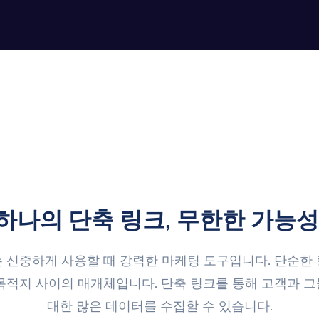
하나의 단축 링크, 무한한 가능성
 신중하게 사용할 때 강력한 마케팅 도구입니다. 단순한
목적지 사이의 매개체입니다. 단축 링크를 통해 고객과 
대한 많은 데이터를 수집할 수 있습니다.