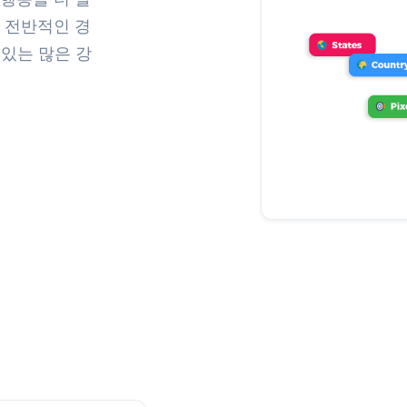
 전반적인 경
 있는 많은 강