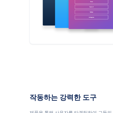
작동하는 강력한 도구
제품을 통해 사용자를 타겟팅하여 그들의 