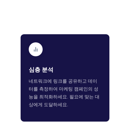
심층 분석
네트워크에 링크를 공유하고 데이
터를 측정하여 마케팅 캠페인의 성
능을 최적화하세요. 필요에 맞는 대
상에게 도달하세요.