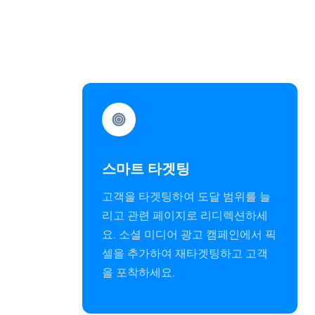
스마트 타겟팅
고객을 타겟팅하여 도달 범위를 늘
리고 관련 페이지로 리디렉션하세
요. 소셜 미디어 광고 캠페인에서 픽
셀을 추가하여 재타겟팅하고 고객
을 포착하세요.