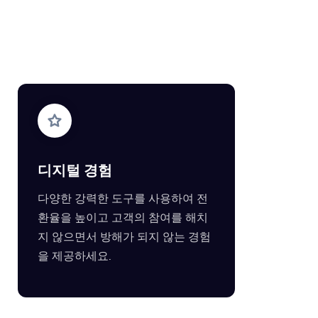
디지털 경험
다양한 강력한 도구를 사용하여 전
환율을 높이고 고객의 참여를 해치
지 않으면서 방해가 되지 않는 경험
을 제공하세요.