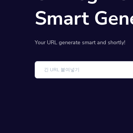
Smart Gen
Your URL generate smart and shortly!