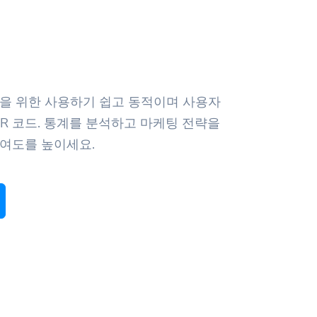
을 위한 사용하기 쉽고 동적이며 사용자
R 코드. 통계를 분석하고 마케팅 전략을
여도를 높이세요.