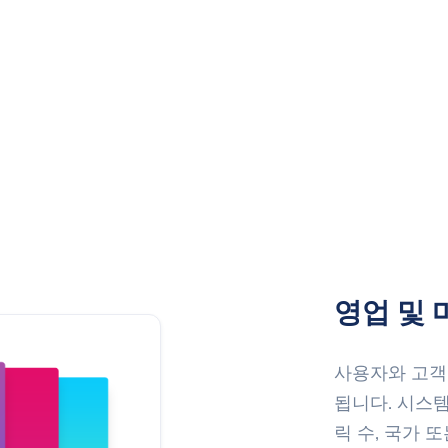
영업 및 
사용자와 고객
됩니다. 시스템
릭 수, 국가 