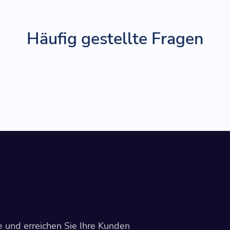
Häufig gestellte Fragen
e und erreichen Sie Ihre Kunden