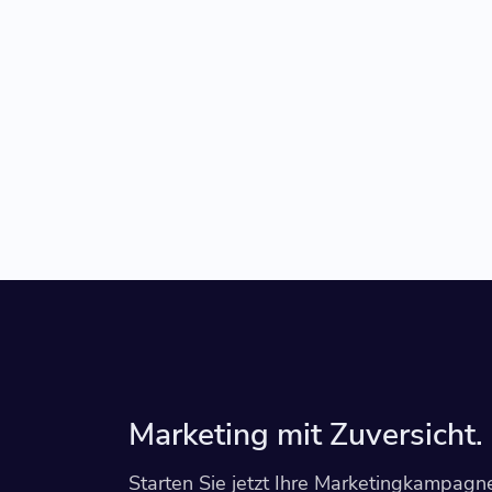
Marketing mit Zuversicht.
Starten Sie jetzt Ihre Marketingkampagn